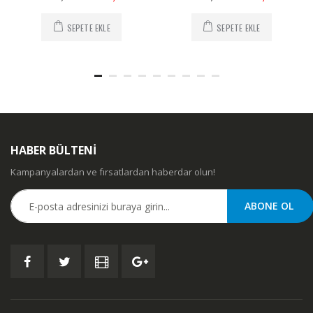
SEPETE EKLE
SEPETE EKLE
HABER BÜLTENİ
Kampanyalardan ve fırsatlardan haberdar olun!