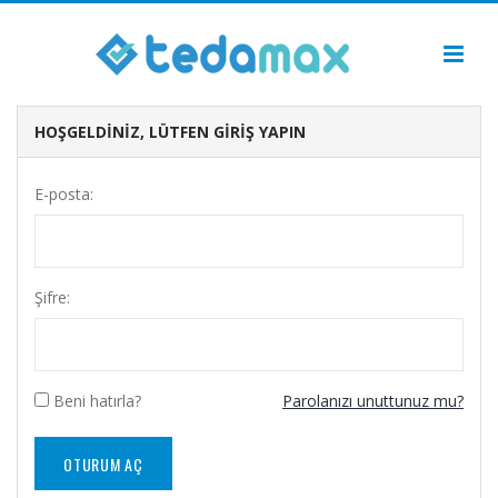
HOŞGELDİNİZ, LÜTFEN GİRİŞ YAPIN
E-posta:
Şifre:
Beni hatırla?
Parolanızı unuttunuz mu?