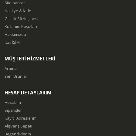
Site haritası
Nakliye & İade
Gizlilik Sözleşmesi
Kullanım Koşulları
Hakkımızda
İLETİŞİM
MÜŞTERİ HİZMETLERİ
Arama
Yeni Ürünler
HESAP DETAYLARIM
Hesabım
Siparişler
Kayıtlı Adreslerim
Alışveriş Sepeti
Beğendiklerim