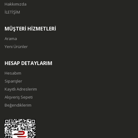
Hakkımızda
İLETİŞİM
MÜŞTERİ HİZMETLERİ
Arama
Yeni Ürünler
HESAP DETAYLARIM
Hesabım
Siparişler
Kayıtlı Adreslerim
Alışveriş Sepeti
Beğendiklerim