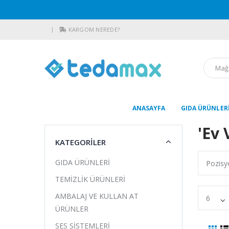
KARGOM NEREDE?
ANASAYFA
GIDA ÜRÜNLER
'ev 
KATEGORİLER
GIDA ÜRÜNLERİ
TEMİZLİK ÜRÜNLERİ
AMBALAJ VE KULLAN AT
ÜRÜNLER
SES SİSTEMLERİ