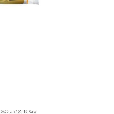
55x60 cm 15'li 10 Rulo