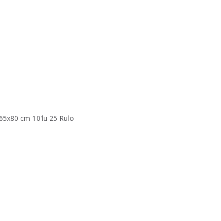
65x80 cm 10'lu 25 Rulo