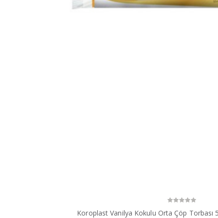
Koroplast Vanilya Kokulu Orta Çöp Torbası 