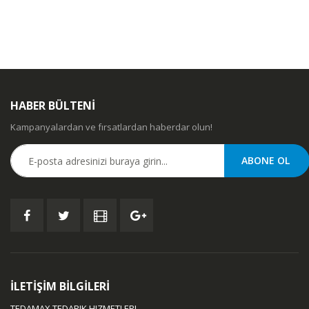
HABER BÜLTENİ
Kampanyalardan ve fırsatlardan haberdar olun!
İLETİŞİM BİLGİLERİ
TEDAMAX TEDARIK HIZMETLERI