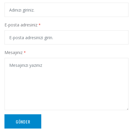
E-posta adresiniz
*
Mesajınız
*