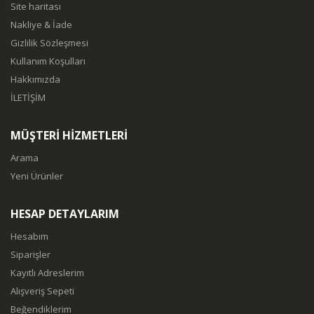
Site haritası
Nakliye & İade
Gizlilik Sözleşmesi
Kullanım Koşulları
Hakkımızda
İLETİŞİM
MÜŞTERİ HİZMETLERİ
Arama
Yeni Ürünler
HESAP DETAYLARIM
Hesabım
Siparişler
Kayıtlı Adreslerim
Alışveriş Sepeti
Beğendiklerim