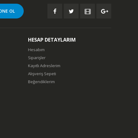
HESAP DETAYLARIM
Hesabım
Siparişler
Kayıtlı Adreslerim
Alışveriş Sepeti
Beğendiklerim