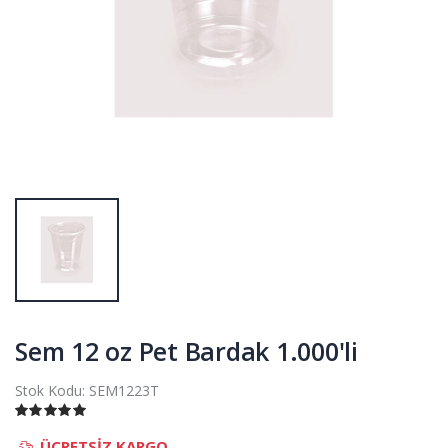
Sem 12 oz Pet Bardak 1.000'li
Stok Kodu:
SEM1223T
ÜCRETSİZ KARGO